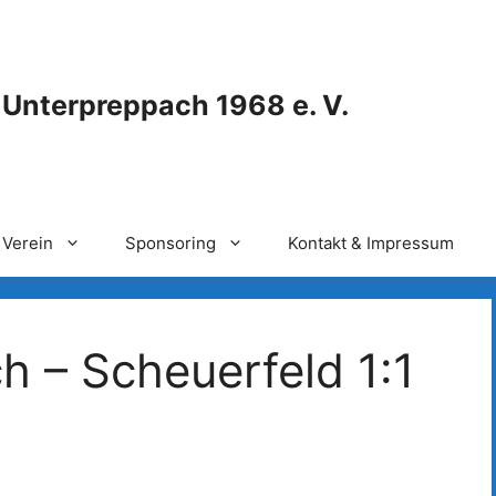
 Unterpreppach 1968 e. V.
Verein
Sponsoring
Kontakt & Impressum
 – Scheuerfeld 1:1