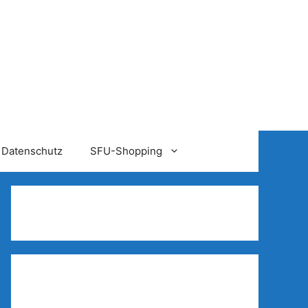
Datenschutz
SFU-Shopping