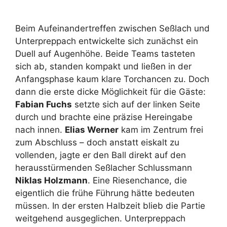
Beim Aufeinandertreffen zwischen Seßlach und
Unterpreppach entwickelte sich zunächst ein
Duell auf Augenhöhe. Beide Teams tasteten
sich ab, standen kompakt und ließen in der
Anfangsphase kaum klare Torchancen zu. Doch
dann die erste dicke Möglichkeit für die Gäste:
Fabian Fuchs
setzte sich auf der linken Seite
durch und brachte eine präzise Hereingabe
nach innen.
Elias Werner
kam im Zentrum frei
zum Abschluss – doch anstatt eiskalt zu
vollenden, jagte er den Ball direkt auf den
herausstürmenden Seßlacher Schlussmann
Niklas Holzmann
. Eine Riesenchance, die
eigentlich die frühe Führung hätte bedeuten
müssen. In der ersten Halbzeit blieb die Partie
weitgehend ausgeglichen. Unterpreppach