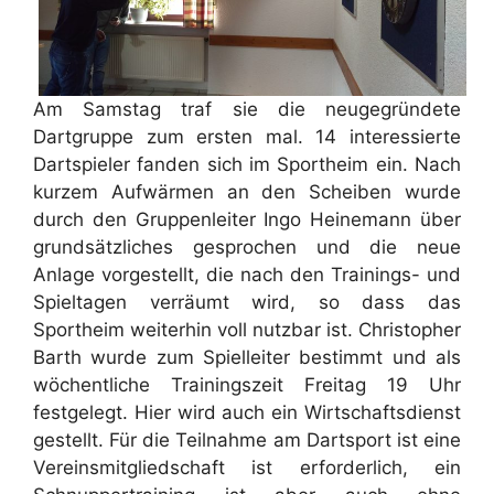
Am Samstag traf sie die neugegründete
Dartgruppe zum ersten mal. 14 interessierte
Dartspieler fanden sich im Sportheim ein. Nach
kurzem Aufwärmen an den Scheiben wurde
durch den Gruppenleiter Ingo Heinemann über
grundsätzliches gesprochen und die neue
Anlage vorgestellt, die nach den Trainings- und
Spieltagen verräumt wird, so dass das
Sportheim weiterhin voll nutzbar ist. Christopher
Barth wurde zum Spielleiter bestimmt und als
wöchentliche Trainingszeit Freitag 19 Uhr
festgelegt. Hier wird auch ein Wirtschaftsdienst
gestellt. Für die Teilnahme am Dartsport ist eine
Vereinsmitgliedschaft ist erforderlich, ein