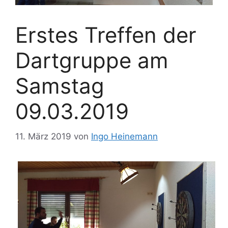
Erstes Treffen der
Dartgruppe am
Samstag
09.03.2019
11. März 2019
von
Ingo Heinemann