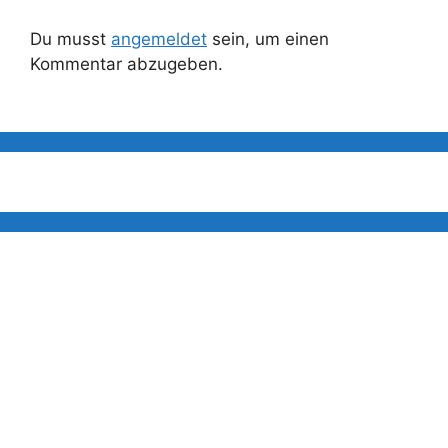
Du musst
angemeldet
sein, um einen
Kommentar abzugeben.